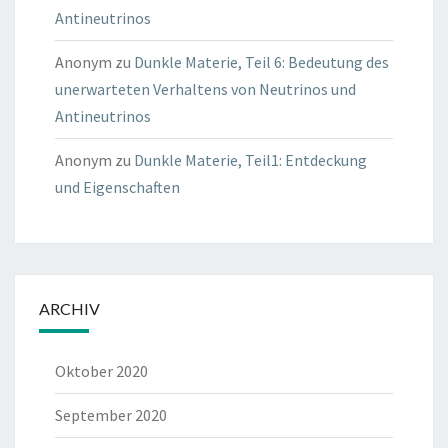
Antineutrinos
Anonym
zu
Dunkle Materie, Teil 6: Bedeutung des
unerwarteten Verhaltens von Neutrinos und
Antineutrinos
Anonym
zu
Dunkle Materie, Teil1: Entdeckung
und Eigenschaften
ARCHIV
Oktober 2020
September 2020