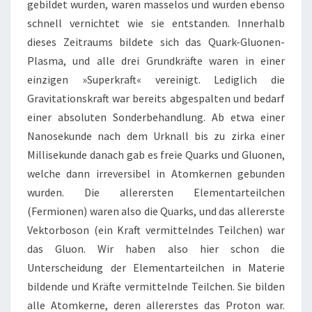
gebildet wurden, waren masselos und wurden ebenso
schnell vernichtet wie sie entstanden. Innerhalb
dieses Zeitraums bildete sich das Quark-Gluonen-
Plasma, und alle drei Grundkräfte waren in einer
einzigen »Superkraft« vereinigt. Lediglich die
Gravitationskraft war bereits abgespalten und bedarf
einer absoluten Sonderbehandlung. Ab etwa einer
Nanosekunde nach dem Urknall bis zu zirka einer
Millisekunde danach gab es freie Quarks und Gluonen,
welche dann irreversibel in Atomkernen gebunden
wurden. Die allerersten Elementarteilchen
(Fermionen) waren also die Quarks, und das allererste
Vektorboson (ein Kraft vermittelndes Teilchen) war
das Gluon. Wir haben also hier schon die
Unterscheidung der Elementarteilchen in Materie
bildende und Kräfte vermittelnde Teilchen. Sie bilden
alle Atomkerne, deren allererstes das Proton war.