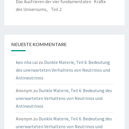
Das Ausfrieren der vier fundamentalen Kräfte
des Universums, Teil 2
NEUESTE KOMMENTARE
keo nha cai
zu
Dunkle Materie, Teil 6: Bedeutung
des unerwarteten Verhaltens von Neutrinos und
Antineutrinos
Anonym
zu
Dunkle Materie, Teil 6: Bedeutung des
unerwarteten Verhaltens von Neutrinos und
Antineutrinos
Anonym
zu
Dunkle Materie, Teil 6: Bedeutung des
unerwarteten Verhaltens von Neutrinos und