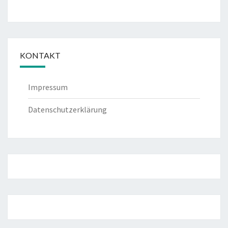
KONTAKT
Impressum
Datenschutzerklärung