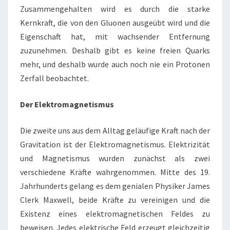
Zusammengehalten wird es durch die starke
Kernkraft, die von den Gluonen ausgeübt wird und die
Eigenschaft hat, mit wachsender Entfernung
zuzunehmen. Deshalb gibt es keine freien Quarks
mehr, und deshalb wurde auch noch nie ein Protonen
Zerfall beobachtet.
Der Elektromagnetismus
Die zweite uns aus dem Alltag geläufige Kraft nach der
Gravitation ist der Elektromagnetismus. Elektrizität
und Magnetismus wurden zunächst als zwei
verschiedene Kräfte wahrgenommen. Mitte des 19.
Jahrhunderts gelang es dem genialen Physiker James
Clerk Maxwell, beide Kräfte zu vereinigen und die
Existenz eines elektromagnetischen Feldes zu
beweisen. Jedes elektrische Feld erzeugt gleichzeitig