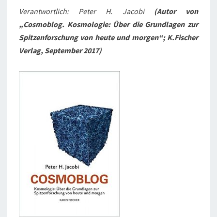
Verantwortlich: Peter H. Jacobi
(
Autor von
„Cosmoblog. Kosmologie: Über die Grundlagen zur
Spitzenforschung von heute und morgen“; K.Fischer
Verlag, September 2017)