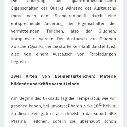
Die Änderung der quantenmechanischen
Eigenschaften der Quarks während des Austauschs
muss nach dem Standardmodell durch eine
entsprechende Änderung der Eigenschaften der
vermittelnden Teilchen, also der Gluonen,
kompensiert werden. Der Austausch von Gluonen
zwischen Quarks, der die starke Kernkraft darstellt, ist
also von einem Austausch von Farbladungen
begleitet.
Zwei Arten von Elementarteilchen: Materie
bildende und Kräfte vermittelnde
Am Beginn des Urknalls lag die Temperatur, wie wir
32
gesehen haben, bei unvorstellbaren zirka 10
Kelvin.
Zu dieser Zeit gab es ausschließlich das superheiße
Plasma. Teilchen, sofern sie überhaupt schon