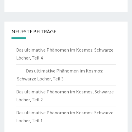
NEUESTE BEITRÄGE
Das ultimative Phänomen im Kosmos: Schwarze
Löcher, Teil 4
Das ultimative Phänomen im Kosmos:
Schwarze Löcher, Teil 3
Das ultimative Phänomen im Kosmos, Schwarze
Löcher, Teil 2
Das ultimative Phänomen im Kosmos: Schwarze
Löcher, Teil 1