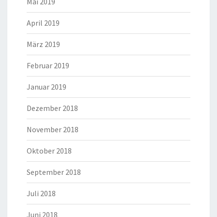
Mai 2019
April 2019
März 2019
Februar 2019
Januar 2019
Dezember 2018
November 2018
Oktober 2018
September 2018
Juli 2018
Juni 2018