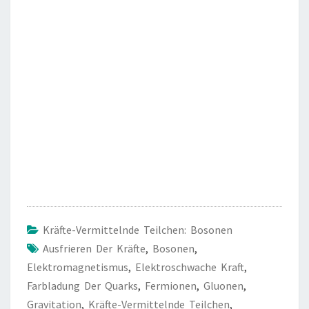
Kräfte-Vermittelnde Teilchen: Bosonen
Ausfrieren Der Kräfte
,
Bosonen
,
Elektromagnetismus
,
Elektroschwache Kraft
,
Farbladung Der Quarks
,
Fermionen
,
Gluonen
,
Gravitation
,
Kräfte-Vermittelnde Teilchen
,