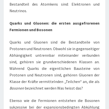
Bestandteil des Atomkens sind: Elektronen und
Neutrinos.
Quarks und Gluonen: die ersten ausgefrorenen
Fermionen und Bosonen
Quarks und Gluonen sind die Bestandteile von
Protonen und Neutronen. Obwohl sie in gegenseitiger
Abhängigkeit untrennbar miteinander verbunden
sind, gehören sie grundverschiedenen Klassen an.
Während Quarks die eigentlichen Bausteine von
Protonen und Neutronen sind, gehören Gluonen der
Klasse der Kräfte vermittelnden „Teilchen“ an, die als
Bosonen
bezeichnet werden Was heisst das?
Ebenso wie die Fermionen entstehen die Bosonen
sukzessive bei der expansionsbedingten Abkühlung