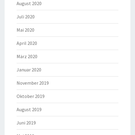
August 2020
Juli 2020
Mai 2020
April 2020
März 2020
Januar 2020
November 2019
Oktober 2019
August 2019
Juni 2019