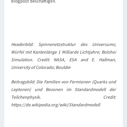
blogpost beschäftigen.
Headerbild: Spinnenetzstruktur des Universums;
Würfel mit Kantenlänge 1 Milliarde Lichtjahre; Bolshoi
Simulation. Credit: NASA, ESA and E. Hallman,
University of Colorado; Boulde
r
Beitragsbild: Die Familien von Fermionen (Quarks und
Leptonen) und Bosonen im Standardmodell der
Teilchenphysik. Credit:
https://de.wikipedia.org/wiki/Standardmodell