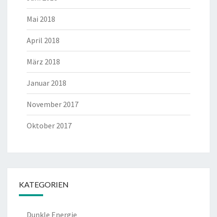
Mai 2018
April 2018
März 2018
Januar 2018
November 2017
Oktober 2017
KATEGORIEN
Dunkle Energie