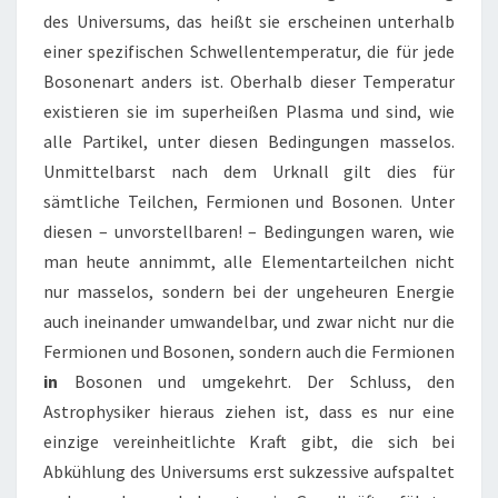
des Universums, das heißt sie erscheinen unterhalb
einer spezifischen Schwellentemperatur, die für jede
Bosonenart anders ist. Oberhalb dieser Temperatur
existieren sie im superheißen Plasma und sind, wie
alle Partikel, unter diesen Bedingungen masselos.
Unmittelbarst nach dem Urknall gilt dies für
sämtliche Teilchen, Fermionen und Bosonen. Unter
diesen – unvorstellbaren! – Bedingungen waren, wie
man heute annimmt, alle Elementarteilchen nicht
nur masselos, sondern bei der ungeheuren Energie
auch ineinander umwandelbar, und zwar nicht nur die
Fermionen und Bosonen, sondern auch die Fermionen
in
Bosonen und umgekehrt. Der Schluss, den
Astrophysiker hieraus ziehen ist, dass es nur eine
einzige vereinheitlichte Kraft gibt, die sich bei
Abkühlung des Universums erst sukzessive aufspaltet