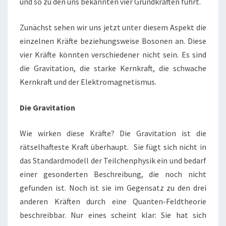
und so zu den uns bekannten vier Grundkräften führt.
Zunächst sehen wir uns jetzt unter diesem Aspekt die
einzelnen Kräfte beziehungsweise Bosonen an. Diese
vier Kräfte könnten verschiedener nicht sein. Es sind
die Gravitation, die starke Kernkraft, die schwache
Kernkraft und der Elektromagnetismus.
Die Gravitation
Wie wirken diese Kräfte? Die Gravitation ist die
rätselhafteste Kraft überhaupt. Sie fügt sich nicht in
das Standardmodell der Teilchenphysik ein und bedarf
einer gesonderten Beschreibung, die noch nicht
gefunden ist. Noch ist sie im Gegensatz zu den drei
anderen Kräften durch eine Quanten-Feldtheorie
beschreibbar. Nur eines scheint klar: Sie hat sich