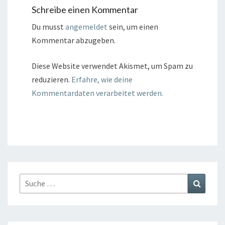
Schreibe einen Kommentar
Du musst
angemeldet
sein, um einen
Kommentar abzugeben.
Diese Website verwendet Akismet, um Spam zu
reduzieren.
Erfahre, wie deine
Kommentardaten verarbeitet werden.
Suche
Suchen
nach: