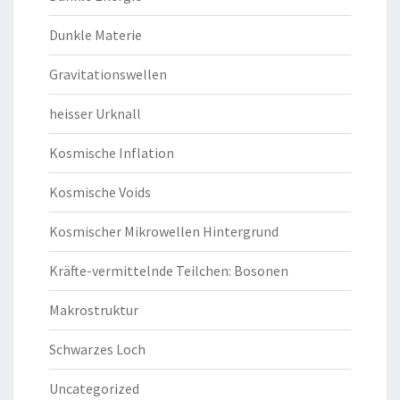
Dunkle Materie
Gravitationswellen
heisser Urknall
Kosmische Inflation
Kosmische Voids
Kosmischer Mikrowellen Hintergrund
Kräfte-vermittelnde Teilchen: Bosonen
Makrostruktur
Schwarzes Loch
Uncategorized