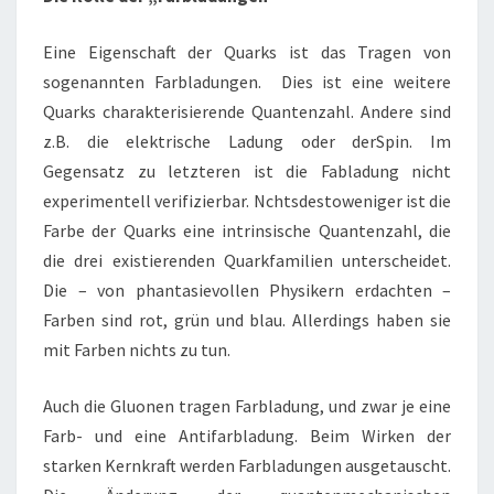
Eine Eigenschaft der Quarks ist das Tragen von
sogenannten Farbladungen. Dies ist eine weitere
Quarks charakterisierende Quantenzahl. Andere sind
z.B. die elektrische Ladung oder derSpin. Im
Gegensatz zu letzteren ist die Fabladung nicht
experimentell verifizierbar. Nchtsdestoweniger ist die
Farbe der Quarks eine intrinsische Quantenzahl, die
die drei existierenden Quarkfamilien unterscheidet.
Die – von phantasievollen Physikern erdachten –
Farben sind rot, grün und blau. Allerdings haben sie
mit Farben nichts zu tun.
Auch die Gluonen tragen Farbladung, und zwar je eine
Farb- und eine Antifarbladung. Beim Wirken der
starken Kernkraft werden Farbladungen ausgetauscht.