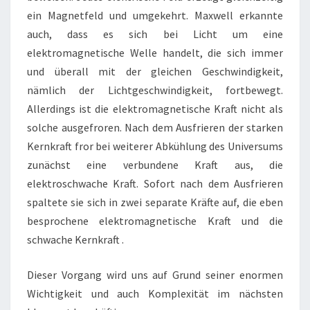
ein Magnetfeld und umgekehrt. Maxwell erkannte
auch, dass es sich bei Licht um eine
elektromagnetische Welle handelt, die sich immer
und überall mit der gleichen Geschwindigkeit,
nämlich der Lichtgeschwindigkeit, fortbewegt.
Allerdings ist die elektromagnetische Kraft nicht als
solche ausgefroren. Nach dem Ausfrieren der starken
Kernkraft fror bei weiterer Abkühlung des Universums
zunächst eine verbundene Kraft aus, die
elektroschwache Kraft. Sofort nach dem Ausfrieren
spaltete sie sich in zwei separate Kräfte auf, die eben
besprochene elektromagnetische Kraft und die
schwache Kernkraft .
Dieser Vorgang wird uns auf Grund seiner enormen
Wichtigkeit und auch Komplexität im nächsten