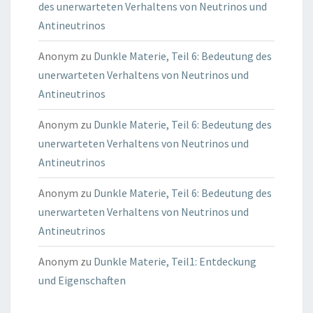
des unerwarteten Verhaltens von Neutrinos und
Antineutrinos
Anonym
zu
Dunkle Materie, Teil 6: Bedeutung des
unerwarteten Verhaltens von Neutrinos und
Antineutrinos
Anonym
zu
Dunkle Materie, Teil 6: Bedeutung des
unerwarteten Verhaltens von Neutrinos und
Antineutrinos
Anonym
zu
Dunkle Materie, Teil 6: Bedeutung des
unerwarteten Verhaltens von Neutrinos und
Antineutrinos
Anonym
zu
Dunkle Materie, Teil1: Entdeckung
und Eigenschaften