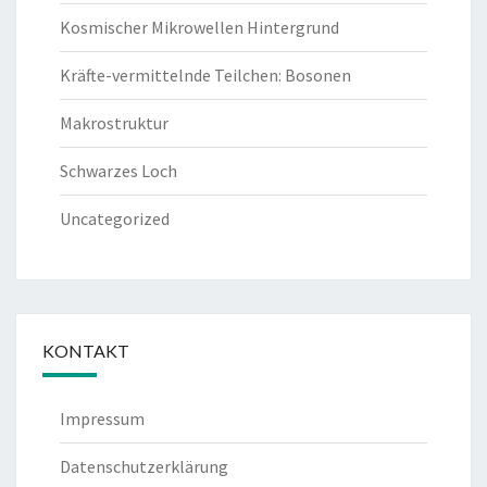
Kosmischer Mikrowellen Hintergrund
Kräfte-vermittelnde Teilchen: Bosonen
Makrostruktur
Schwarzes Loch
Uncategorized
KONTAKT
Impressum
Datenschutzerklärung