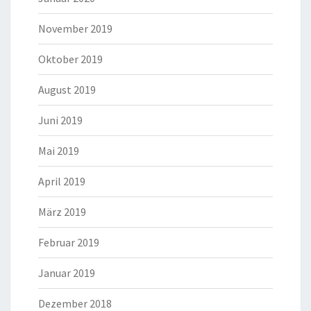
November 2019
Oktober 2019
August 2019
Juni 2019
Mai 2019
April 2019
März 2019
Februar 2019
Januar 2019
Dezember 2018