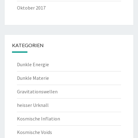
Oktober 2017
KATEGORIEN
Dunkle Energie
Dunkle Materie
Gravitationswellen
heisser Urknall
Kosmische Inflation
Kosmische Voids