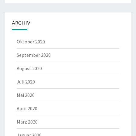
ARCHIV
Oktober 2020
September 2020
August 2020
Juli 2020
Mai 2020
April 2020
März 2020
Januar 2020