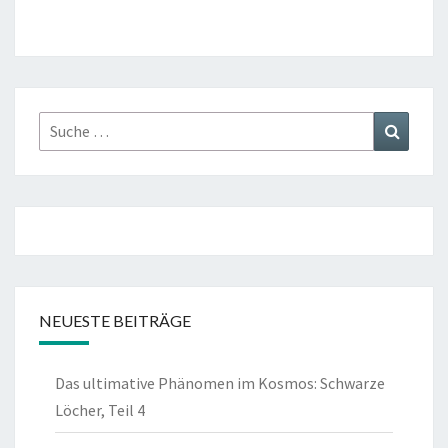
Suche
Suchen
nach:
NEUESTE BEITRÄGE
Das ultimative Phänomen im Kosmos: Schwarze
Löcher, Teil 4