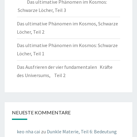
Das ultimative Phänomen im Kosmos:
Schwarze Löcher, Teil 3
Das ultimative Phänomen im Kosmos, Schwarze
Löcher, Teil 2
Das ultimative Phänomen im Kosmos: Schwarze
Löcher, Teil 1
Das Ausfrieren der vier fundamentalen Kräfte
des Universums, Teil 2
NEUESTE KOMMENTARE
keo nha cai
zu
Dunkle Materie, Teil 6: Bedeutung