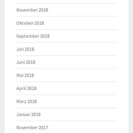
November 2018
Oktober 2018
September 2018
Juli 2018
Juni 2018
Mai 2018
April 2018
März 2018
Januar 2018
November 2017