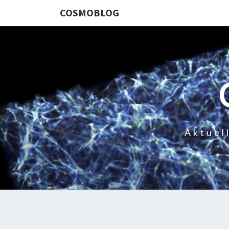
COSMOBLOG
Aktuel