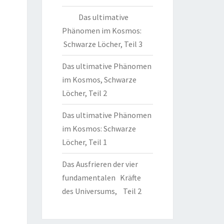
Das ultimative
Phänomen im Kosmos:
Schwarze Löcher, Teil 3
Das ultimative Phänomen
im Kosmos, Schwarze
Löcher, Teil 2
Das ultimative Phänomen
im Kosmos: Schwarze
Löcher, Teil 1
Das Ausfrieren der vier
fundamentalen Kräfte
des Universums, Teil 2