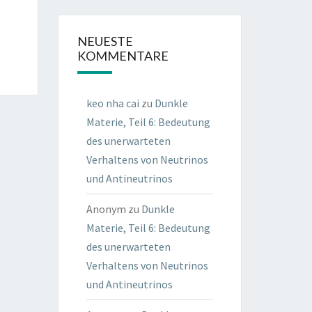
NEUESTE
KOMMENTARE
keo nha cai
zu
Dunkle
Materie, Teil 6: Bedeutung
des unerwarteten
Verhaltens von Neutrinos
und Antineutrinos
Anonym
zu
Dunkle
Materie, Teil 6: Bedeutung
des unerwarteten
Verhaltens von Neutrinos
und Antineutrinos