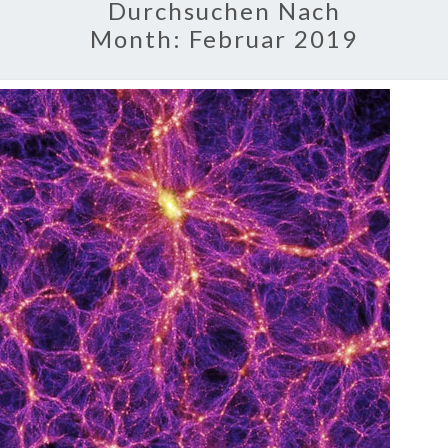
Durchsuchen Nach
Month:
Februar 2019