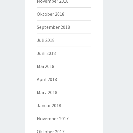
November 2018
Oktober 2018
September 2018
Juli 2018
Juni 2018
Mai 2018
April 2018
März 2018
Januar 2018
November 2017
Oktober 2017