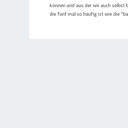
können und aus der wir auch selbst 
die fünf mal so häufig ist wie die 