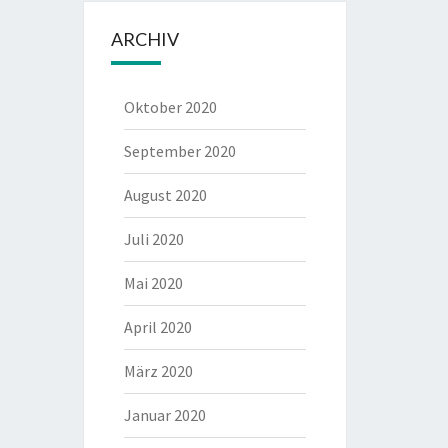
ARCHIV
Oktober 2020
September 2020
August 2020
Juli 2020
Mai 2020
April 2020
März 2020
Januar 2020