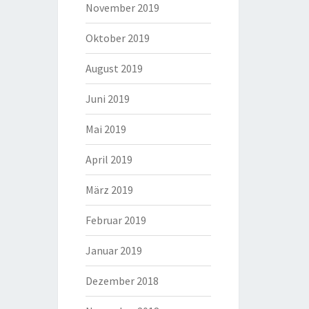
November 2019
Oktober 2019
August 2019
Juni 2019
Mai 2019
April 2019
März 2019
Februar 2019
Januar 2019
Dezember 2018