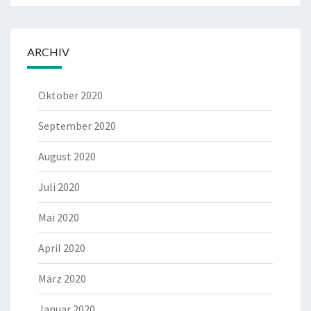
ARCHIV
Oktober 2020
September 2020
August 2020
Juli 2020
Mai 2020
April 2020
März 2020
Januar 2020