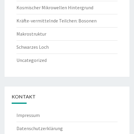
Kosmischer Mikrowellen Hintergrund
Kräfte-vermittelnde Teilchen: Bosonen
Makrostruktur
Schwarzes Loch
Uncategorized
KONTAKT
Impressum
Datenschutzerklärung