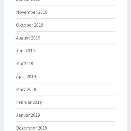
November 2019
Oktober 2019
August 2019
Juni 2019
Mai 2019
April 2019
März 2019
Februar 2019
Januar 2019
Dezember 2018