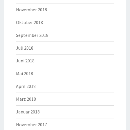
November 2018
Oktober 2018
September 2018
Juli 2018
Juni 2018
Mai 2018
April 2018
März 2018
Januar 2018
November 2017