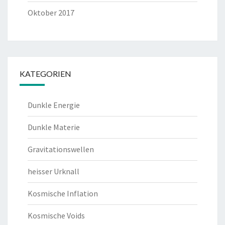
Oktober 2017
KATEGORIEN
Dunkle Energie
Dunkle Materie
Gravitationswellen
heisser Urknall
Kosmische Inflation
Kosmische Voids