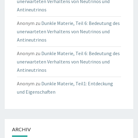
unerwarteten Verhaltens von Neutrinos und
Antineutrinos
Anonym
zu
Dunkle Materie, Teil 6: Bedeutung des
unerwarteten Verhaltens von Neutrinos und
Antineutrinos
Anonym
zu
Dunkle Materie, Teil 6: Bedeutung des
unerwarteten Verhaltens von Neutrinos und
Antineutrinos
Anonym
zu
Dunkle Materie, Teil1: Entdeckung
und Eigenschaften
ARCHIV