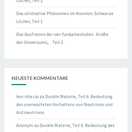
Löcher, Teil 2
Das ultimative Phänomen im Kosmos: Schwarze
Löcher, Teil 1
Das Ausfrieren der vier fundamentalen Kräfte
des Universums, Teil 2
NEUESTE KOMMENTARE
keo nha cai
zu
Dunkle Materie, Teil 6: Bedeutung
des unerwarteten Verhaltens von Neutrinos und
Antineutrinos
Anonym
zu
Dunkle Materie, Teil 6: Bedeutung des