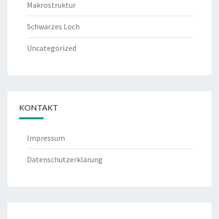
Makrostruktur
Schwarzes Loch
Uncategorized
KONTAKT
Impressum
Datenschutzerklärung