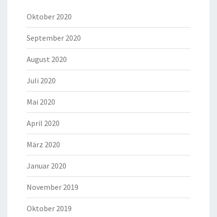
Oktober 2020
September 2020
August 2020
Juli 2020
Mai 2020
April 2020
März 2020
Januar 2020
November 2019
Oktober 2019