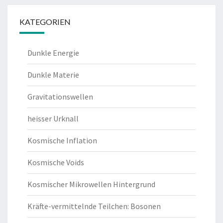
KATEGORIEN
Dunkle Energie
Dunkle Materie
Gravitationswellen
heisser Urknall
Kosmische Inflation
Kosmische Voids
Kosmischer Mikrowellen Hintergrund
Kräfte-vermittelnde Teilchen: Bosonen