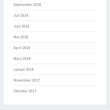
September 2018
Juli 2018
Juni 2018
Mai 2018
April 2018
März 2018
Januar 2018
November 2017
Oktober 2017