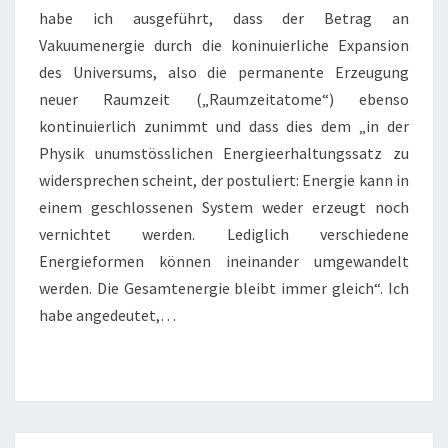
habe ich ausgeführt, dass der Betrag an
Vakuumenergie durch die koninuierliche Expansion
des Universums, also die permanente Erzeugung
neuer Raumzeit („Raumzeitatome“) ebenso
kontinuierlich zunimmt und dass dies dem „in der
Physik unumstösslichen Energieerhaltungssatz zu
widersprechen scheint, der postuliert: Energie kann in
einem geschlossenen System weder erzeugt noch
vernichtet werden. Lediglich verschiedene
Energieformen können ineinander umgewandelt
werden. Die Gesamtenergie bleibt immer gleich“. Ich
habe angedeutet,…