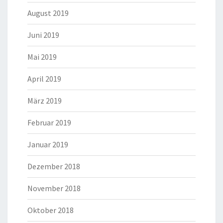
August 2019
Juni 2019
Mai 2019
April 2019
März 2019
Februar 2019
Januar 2019
Dezember 2018
November 2018
Oktober 2018