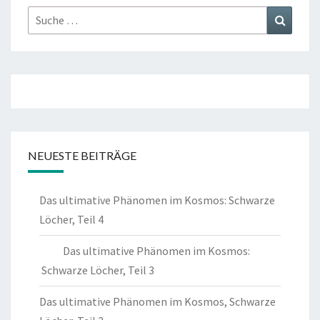
Suche
Suchen
nach:
NEUESTE BEITRÄGE
Das ultimative Phänomen im Kosmos: Schwarze
Löcher, Teil 4
Das ultimative Phänomen im Kosmos:
Schwarze Löcher, Teil 3
Das ultimative Phänomen im Kosmos, Schwarze