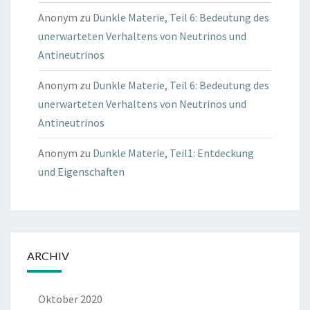
Anonym
zu
Dunkle Materie, Teil 6: Bedeutung des
unerwarteten Verhaltens von Neutrinos und
Antineutrinos
Anonym
zu
Dunkle Materie, Teil 6: Bedeutung des
unerwarteten Verhaltens von Neutrinos und
Antineutrinos
Anonym
zu
Dunkle Materie, Teil1: Entdeckung
und Eigenschaften
ARCHIV
Oktober 2020