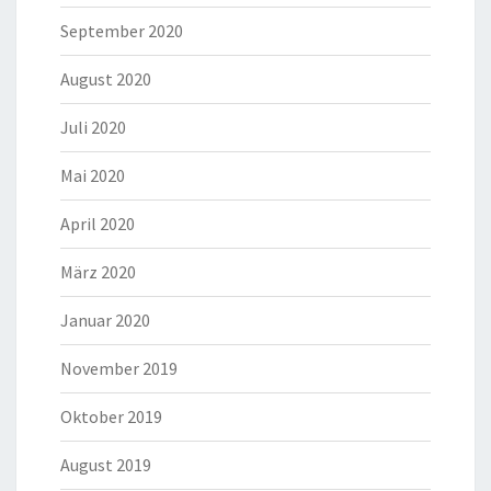
September 2020
August 2020
Juli 2020
Mai 2020
April 2020
März 2020
Januar 2020
November 2019
Oktober 2019
August 2019