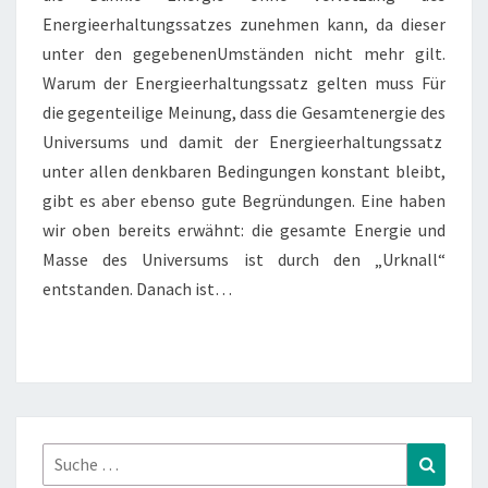
Energieerhaltungssatzes zunehmen kann, da dieser
unter den gegebenenUmständen nicht mehr gilt.
Warum der Energieerhaltungssatz gelten muss Für
die gegenteilige Meinung, dass die Gesamtenergie des
Universums und damit der Energieerhaltungssatz
unter allen denkbaren Bedingungen konstant bleibt,
gibt es aber ebenso gute Begründungen. Eine haben
wir oben bereits erwähnt: die gesamte Energie und
Masse des Universums ist durch den „Urknall“
entstanden. Danach ist…
Suche
Suchen
nach: