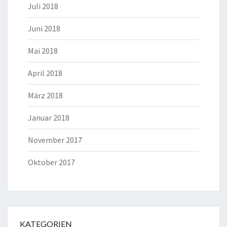
Juli 2018
Juni 2018
Mai 2018
April 2018
März 2018
Januar 2018
November 2017
Oktober 2017
KATEGORIEN