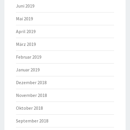
Juni 2019
Mai 2019
April 2019
März 2019
Februar 2019
Januar 2019
Dezember 2018
November 2018
Oktober 2018
September 2018