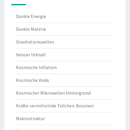
Dunkle Energie
Dunkle Materie
Gravitationswellen
heisser Urknall
Kosmische Inflation
Kosmische Voids
Kosmischer Mikrowellen Hintergrund
Kräfte-vermittelnde Teilchen: Bosonen
Makrostruktur