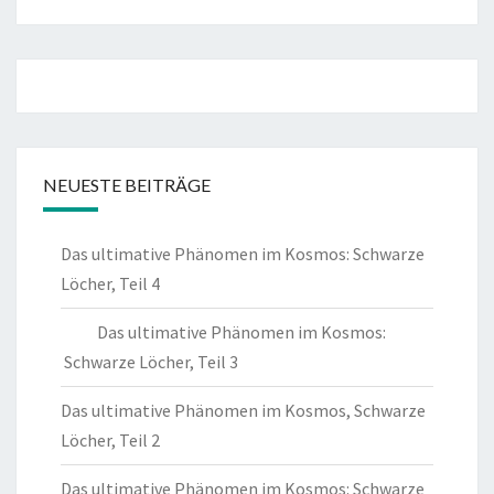
NEUESTE BEITRÄGE
Das ultimative Phänomen im Kosmos: Schwarze
Löcher, Teil 4
Das ultimative Phänomen im Kosmos:
Schwarze Löcher, Teil 3
Das ultimative Phänomen im Kosmos, Schwarze
Löcher, Teil 2
Das ultimative Phänomen im Kosmos: Schwarze