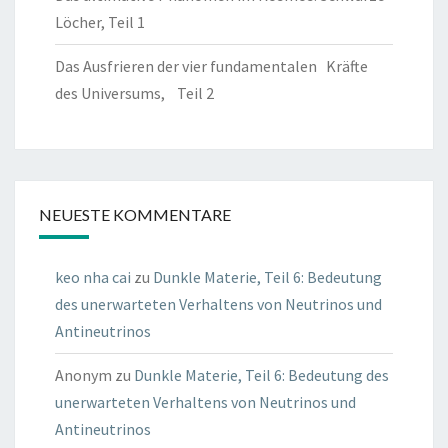
Löcher, Teil 1
Das Ausfrieren der vier fundamentalen Kräfte
des Universums, Teil 2
NEUESTE KOMMENTARE
keo nha cai
zu
Dunkle Materie, Teil 6: Bedeutung
des unerwarteten Verhaltens von Neutrinos und
Antineutrinos
Anonym
zu
Dunkle Materie, Teil 6: Bedeutung des
unerwarteten Verhaltens von Neutrinos und
Antineutrinos