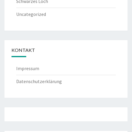
Schwarzes Loch
Uncategorized
KONTAKT
Impressum
Datenschutzerklärung