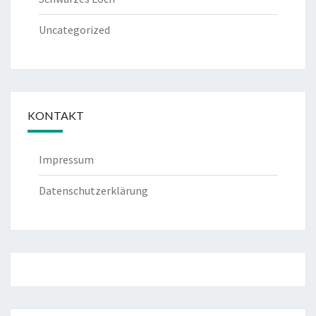
Uncategorized
KONTAKT
Impressum
Datenschutzerklärung