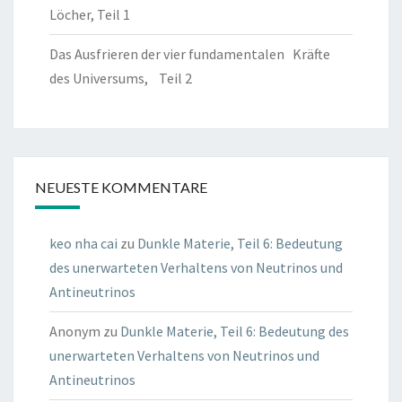
Löcher, Teil 1
Das Ausfrieren der vier fundamentalen Kräfte
des Universums, Teil 2
NEUESTE KOMMENTARE
keo nha cai
zu
Dunkle Materie, Teil 6: Bedeutung
des unerwarteten Verhaltens von Neutrinos und
Antineutrinos
Anonym
zu
Dunkle Materie, Teil 6: Bedeutung des
unerwarteten Verhaltens von Neutrinos und
Antineutrinos