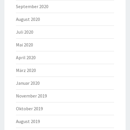
September 2020
August 2020
Juli 2020
Mai 2020
April 2020
März 2020
Januar 2020
November 2019
Oktober 2019
August 2019