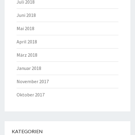
Juli 2018
Juni 2018
Mai 2018
April 2018
März 2018
Januar 2018
November 2017
Oktober 2017
KATEGORIEN