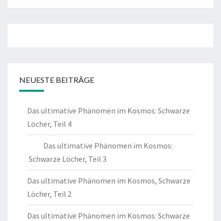
NEUESTE BEITRÄGE
Das ultimative Phänomen im Kosmos: Schwarze
Löcher, Teil 4
Das ultimative Phänomen im Kosmos:
Schwarze Löcher, Teil 3
Das ultimative Phänomen im Kosmos, Schwarze
Löcher, Teil 2
Das ultimative Phänomen im Kosmos: Schwarze