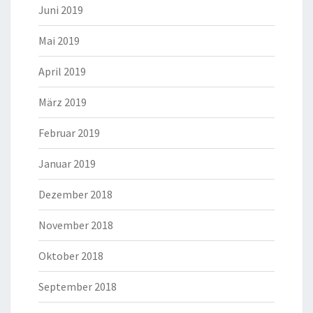
Juni 2019
Mai 2019
April 2019
März 2019
Februar 2019
Januar 2019
Dezember 2018
November 2018
Oktober 2018
September 2018