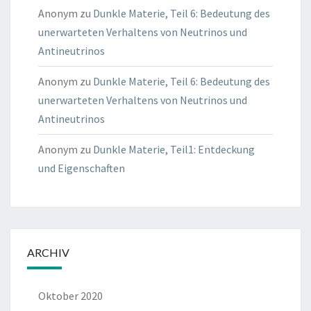
Anonym
zu
Dunkle Materie, Teil 6: Bedeutung des
unerwarteten Verhaltens von Neutrinos und
Antineutrinos
Anonym
zu
Dunkle Materie, Teil 6: Bedeutung des
unerwarteten Verhaltens von Neutrinos und
Antineutrinos
Anonym
zu
Dunkle Materie, Teil1: Entdeckung
und Eigenschaften
ARCHIV
Oktober 2020