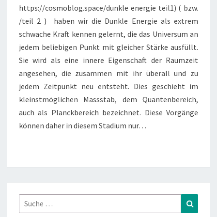
https://cosmoblog.space/dunkle energie teil1) ( bzw.
/teil 2 ) haben wir die Dunkle Energie als extrem
schwache Kraft kennen gelernt, die das Universum an
jedem beliebigen Punkt mit gleicher Stärke ausfüllt.
Sie wird als eine innere Eigenschaft der Raumzeit
angesehen, die zusammen mit ihr überall und zu
jedem Zeitpunkt neu entsteht. Dies geschieht im
kleinstmöglichen Massstab, dem Quantenbereich,
auch als Planckbereich bezeichnet. Diese Vorgänge
können daher in diesem Stadium nur…
Suche
Suchen
nach: