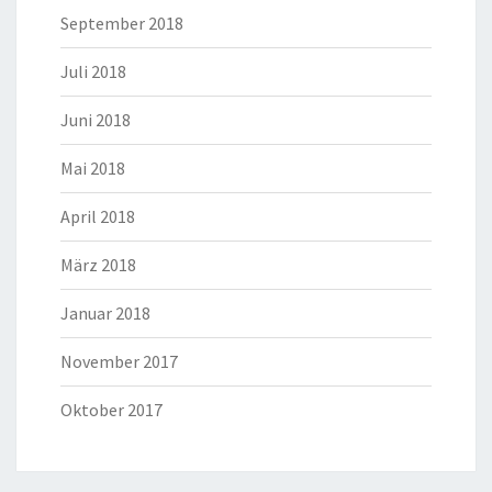
September 2018
Juli 2018
Juni 2018
Mai 2018
April 2018
März 2018
Januar 2018
November 2017
Oktober 2017