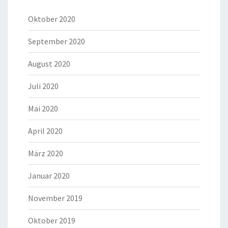
Oktober 2020
September 2020
August 2020
Juli 2020
Mai 2020
April 2020
März 2020
Januar 2020
November 2019
Oktober 2019