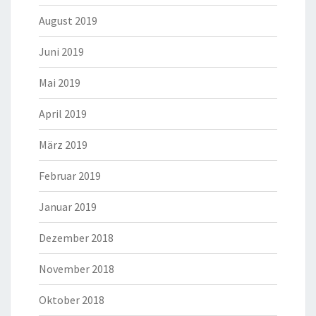
August 2019
Juni 2019
Mai 2019
April 2019
März 2019
Februar 2019
Januar 2019
Dezember 2018
November 2018
Oktober 2018