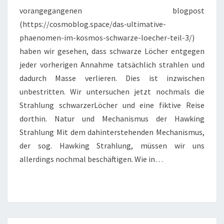
vorangegangenen blogpost
(https://cosmoblog.space/das-ultimative-
phaenomen-im-kosmos-schwarze-loecher-teil-3/)
haben wir gesehen, dass schwarze Löcher entgegen
jeder vorherigen Annahme tatsächlich strahlen und
dadurch Masse verlieren. Dies ist inzwischen
unbestritten. Wir untersuchen jetzt nochmals die
Strahlung schwarzerLöcher und eine fiktive Reise
dorthin. Natur und Mechanismus der Hawking
Strahlung Mit dem dahinterstehenden Mechanismus,
der sog. Hawking Strahlung, müssen wir uns
allerdings nochmal beschäftigen. Wie in…