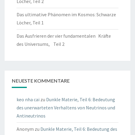
Löcher, Teil 2
Das ultimative Phänomen im Kosmos: Schwarze
Löcher, Teil 1
Das Ausfrieren der vier fundamentalen Kräfte
des Universums, Teil 2
NEUESTE KOMMENTARE
keo nha cai
zu
Dunkle Materie, Teil 6: Bedeutung
des unerwarteten Verhaltens von Neutrinos und
Antineutrinos
Anonym
zu
Dunkle Materie, Teil 6: Bedeutung des