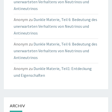
unerwarteten Verhaltens von Neutrinos und
Antineutrinos
Anonym
zu
Dunkle Materie, Teil 6: Bedeutung des
unerwarteten Verhaltens von Neutrinos und
Antineutrinos
Anonym
zu
Dunkle Materie, Teil 6: Bedeutung des
unerwarteten Verhaltens von Neutrinos und
Antineutrinos
Anonym
zu
Dunkle Materie, Teil1: Entdeckung
und Eigenschaften
ARCHIV