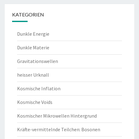
KATEGORIEN
Dunkle Energie
Dunkle Materie
Gravitationswellen
heisser Urknall
Kosmische Inflation
Kosmische Voids
Kosmischer Mikrowellen Hintergrund
Kräfte-vermittelnde Teilchen: Bosonen