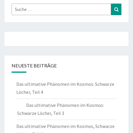
Suche
Suchen
nach:
NEUESTE BEITRÄGE
Das ultimative Phänomen im Kosmos: Schwarze
Löcher, Teil 4
Das ultimative Phänomen im Kosmos:
Schwarze Löcher, Teil 3
Das ultimative Phänomen im Kosmos, Schwarze