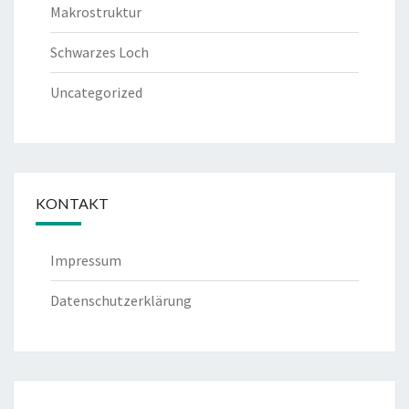
Makrostruktur
Schwarzes Loch
Uncategorized
KONTAKT
Impressum
Datenschutzerklärung