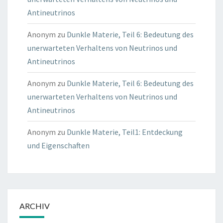
Antineutrinos
Anonym
zu
Dunkle Materie, Teil 6: Bedeutung des
unerwarteten Verhaltens von Neutrinos und
Antineutrinos
Anonym
zu
Dunkle Materie, Teil 6: Bedeutung des
unerwarteten Verhaltens von Neutrinos und
Antineutrinos
Anonym
zu
Dunkle Materie, Teil1: Entdeckung
und Eigenschaften
ARCHIV