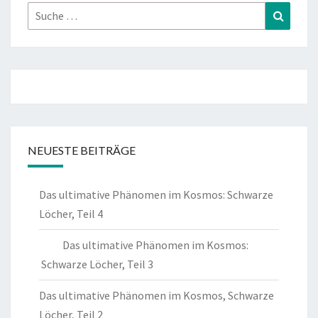
Suche
Suchen
nach:
NEUESTE BEITRÄGE
Das ultimative Phänomen im Kosmos: Schwarze
Löcher, Teil 4
Das ultimative Phänomen im Kosmos:
Schwarze Löcher, Teil 3
Das ultimative Phänomen im Kosmos, Schwarze
Löcher, Teil 2