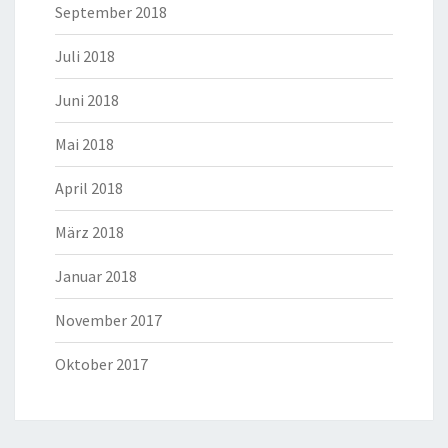
September 2018
Juli 2018
Juni 2018
Mai 2018
April 2018
März 2018
Januar 2018
November 2017
Oktober 2017