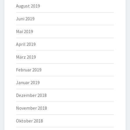
August 2019
Juni 2019
Mai 2019
April 2019
März 2019
Februar 2019
Januar 2019
Dezember 2018
November 2018
Oktober 2018