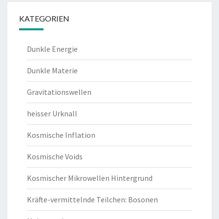
KATEGORIEN
Dunkle Energie
Dunkle Materie
Gravitationswellen
heisser Urknall
Kosmische Inflation
Kosmische Voids
Kosmischer Mikrowellen Hintergrund
Kräfte-vermittelnde Teilchen: Bosonen