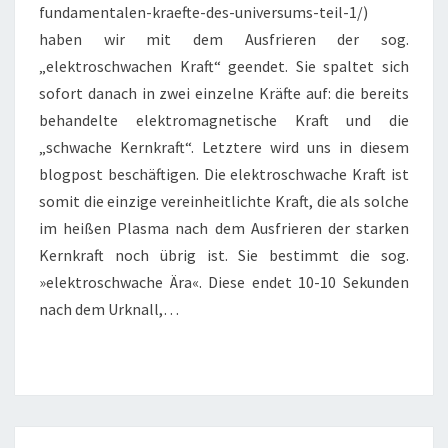
2
fundamentalen-kraefte-des-universums-teil-1/)
haben wir mit dem Ausfrieren der sog.
„elektroschwachen Kraft“ geendet. Sie spaltet sich
sofort danach in zwei einzelne Kräfte auf: die bereits
behandelte elektromagnetische Kraft und die
„schwache Kernkraft“. Letztere wird uns in diesem
blogpost beschäftigen. Die elektroschwache Kraft ist
somit die einzige vereinheitlichte Kraft, die als solche
im heißen Plasma nach dem Ausfrieren der starken
Kernkraft noch übrig ist. Sie bestimmt die sog.
»elektroschwache Ära«. Diese endet 10-10 Sekunden
nach dem Urknall,…