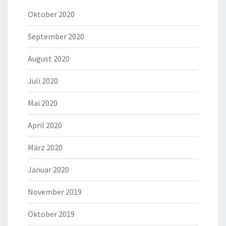
Oktober 2020
September 2020
August 2020
Juli 2020
Mai 2020
April 2020
März 2020
Januar 2020
November 2019
Oktober 2019