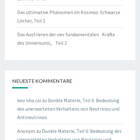
Das ultimative Phänomen im Kosmos: Schwarze
Löcher, Teil 1
Das Ausfrieren der vier fundamentalen Kräfte
des Universums, Teil 2
NEUESTE KOMMENTARE
keo nha cai
zu
Dunkle Materie, Teil 6: Bedeutung
des unerwarteten Verhaltens von Neutrinos und
Antineutrinos
Anonym
zu
Dunkle Materie, Teil 6: Bedeutung des
unerwarteten Verhaltens von Neutrinos und