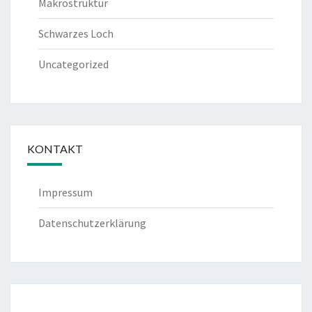
Makrostruktur
Schwarzes Loch
Uncategorized
KONTAKT
Impressum
Datenschutzerklärung